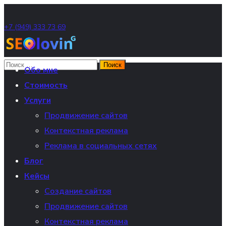
+7 (949) 333 73 69
Обо мне
Стоимость
Услуги
Продвижение сайтов
Контекстная реклама
Реклама в социальных сетях
Блог
Кейсы
Создание сайтов
Продвижение сайтов
Контекстная реклама