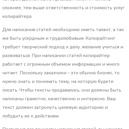
сложнее, тем выше ответственность и стоимость услуг
копирайтера.
Для написания статей необходимо иметь талант, а так
же быть усердным и трудолюбивым. Копирайтинг
требует творческий подход к делу, желание учиться и
развиваться. При написании статей копирайтер
работает с огромным объемом информации и много
читает. Поскольку заказчики – это обычно бизнес, то
нужно знать и понимать тему, на которую будете
писать. Чтобы тексты продавались, они должны быть
написаны грамотно, качественно и интересно. Ваш
текст должен затронуть целевую аудиторию и
побудить ее к действиям.