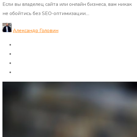
Если вы владелец сайта или онлайн бизнеса, вам никак
не обойтись без SEO-оптимизации....
Александр Головин