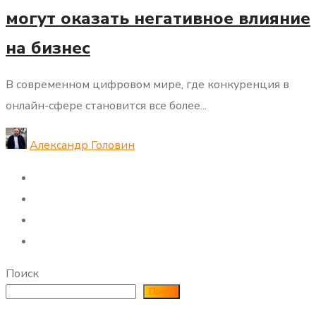
могут оказать негативное влияние
на бизнес
В современном цифровом мире, где конкуренция в
онлайн-сфере становится все более...
Александр Головин
Поиск
Поиск