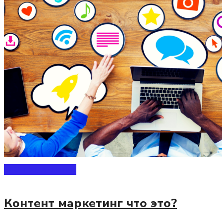
SEO-продвижение
Контент маркетинг что это?