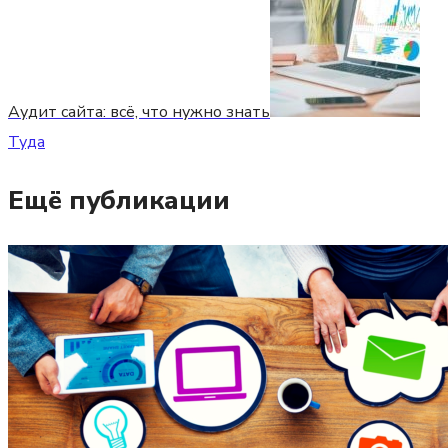
Аудит сайта: всё, что нужно знать
Туда
Ещё публикации