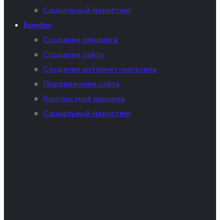
Социальный маркетинг
Брифы
Создание лендинга
Создание сайта
Создание интернет-магазина
Продвижение сайта
Контекстная реклама
Социальный маркетинг