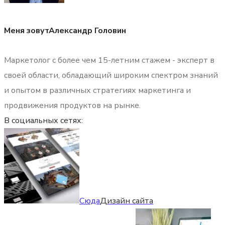
Меня зовут
Александр Головин
Маркетолог с более чем 15-летним стажем - эксперт в
своей области, обладающий широким спектром знаний
и опытом в различных стратегиях маркетинга и
продвижения продуктов на рынке.
В социальных сетях:
Сюда
Дизайн сайта