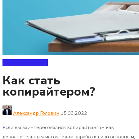
SEO-продвижение
Как стать
копирайтером?
Александр Головин
15.03.2022
Е
сли вы заинтересовались копирайтингом как
дополнительным источником заработка или основным,