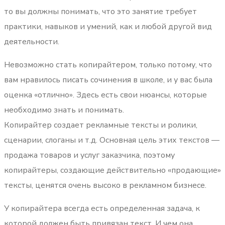
то вы должны понимать, что это занятие требует
практики, навыков и умений, как и любой другой вид
деятельности.
Невозможно стать копирайтером, только потому, что
вам нравилось писать сочинения в школе, и у вас была
оценка «отлично». Здесь есть свои нюансы, которые
необходимо знать и понимать.
Копирайтер создает рекламные тексты и ролики,
сценарии, слоганы и т.д. Основная цель этих текстов —
продажа товаров и услуг заказчика, поэтому
копирайтеры, создающие действительно «продающие»
тексты, ценятся очень высоко в рекламном бизнесе.
У копирайтера всегда есть определенная задача, к
которой должен быть привязан текст. И чем она