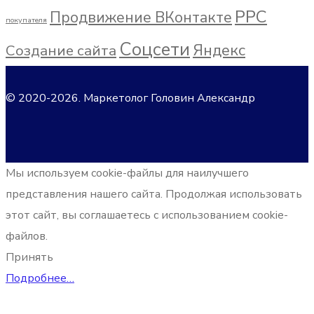
РРС
Продвижение ВКонтакте
покупателя
Соцсети
Яндекс
Создание сайта
© 2020
-2026. Маркетолог Головин Александр
Мы используем cookie-файлы для наилучшего
представления нашего сайта. Продолжая использовать
этот сайт, вы соглашаетесь с использованием cookie-
файлов.
Принять
Подробнее…