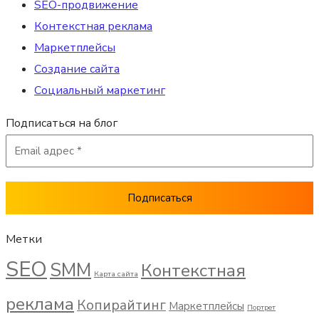
SEO-продвижение
Контекстная реклама
Маркетплейсы
Создание сайта
Социальный маркетинг
Подписаться на блог
Метки
SEO
SMM
Контекстная
Карта сайта
реклама
Копирайтинг
Маркетплейсы
Портрет