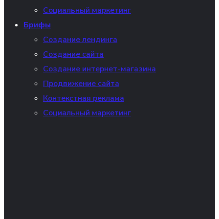
Социальный маркетинг
Брифы
Создание лендинга
Создание сайта
Создание интернет-магазина
Продвижение сайта
Контекстная реклама
Социальный маркетинг