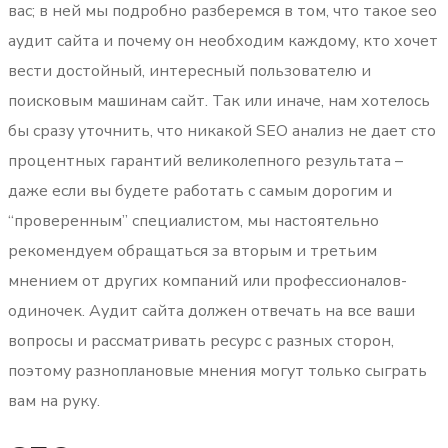
вас; в ней мы подробно разберемся в том, что такое seo
аудит сайта и почему он необходим каждому, кто хочет
вести достойный, интересный пользователю и
поисковым машинам сайт.
Так или иначе, нам хотелось
бы сразу уточнить, что никакой SEO анализ не дает сто
процентных гарантий великолепного результата –
даже если вы будете работать с самым дорогим и
“проверенным” специалистом, мы настоятельно
рекомендуем обращаться за вторым и третьим
мнением от других компаний или профессионалов-
одиночек. Аудит сайта должен отвечать на все ваши
вопросы и рассматривать ресурс с разных сторон,
поэтому разноплановые мнения могут только сыграть
вам на руку.