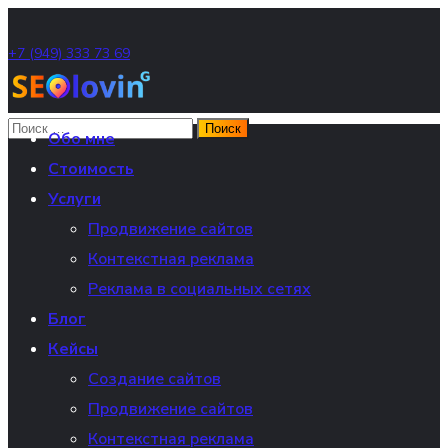
+7 (949) 333 73 69
Обо мне
Стоимость
Услуги
Продвижение сайтов
Контекстная реклама
Реклама в социальных сетях
Блог
Кейсы
Создание сайтов
Продвижение сайтов
Контекстная реклама