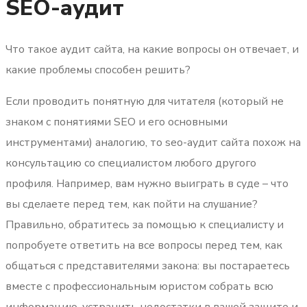
SEO-аудит
Что такое аудит сайта, на какие вопросы он отвечает, и
какие проблемы способен решить?
Если проводить понятную для читателя (который не
знаком с понятиями SEO и его основными
инструментами) аналогию, то seo-аудит сайта похож на
консультацию со специалистом любого другого
профиля. Например, вам нужно выиграть в суде – что
вы сделаете перед тем, как пойти на слушание?
Правильно, обратитесь за помощью к специалисту и
попробуете ответить на все вопросы перед тем, как
общаться с представителями закона: вы постараетесь
вместе с профессиональным юристом собрать всю