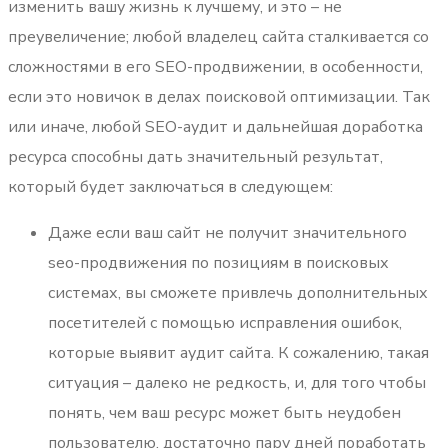
изменить вашу жизнь к лучшему, и это – не
преувеличение; любой владелец сайта сталкивается со
сложностями в его SEO-продвижении, в особенности,
если это новичок в делах поисковой оптимизации. Так
или иначе, любой SEO-аудит и дальнейшая доработка
ресурса способны дать значительный результат,
который будет заключаться в следующем:
Даже если ваш сайт не получит значительного
seo-продвижения по позициям в поисковых
системах, вы сможете привлечь дополнительных
посетителей с помощью исправления ошибок,
которые выявит аудит сайта. К сожалению, такая
ситуация – далеко не редкость, и, для того чтобы
понять, чем ваш ресурс может быть неудобен
пользователю, достаточно пару дней поработать