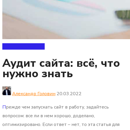
SEO-продвижение
Аудит сайта: всё, что
нужно знать
Александр Головин
20.03.2022
П
режде чем запускать сайт в работу, задайтесь
вопросом: все ли в нем хорошо, доделано,
оптимизировано. Если ответ – нет, то эта статья для