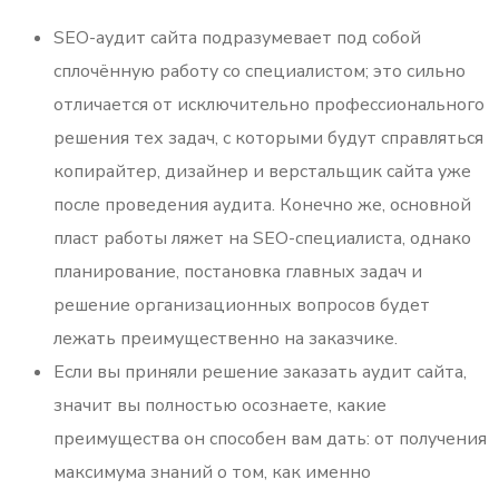
SEO-аудит сайта подразумевает под собой
сплочённую работу со специалистом; это сильно
отличается от исключительно профессионального
решения тех задач, с которыми будут справляться
копирайтер, дизайнер и верстальщик сайта уже
после проведения аудита. Конечно же, основной
пласт работы ляжет на SEO-специалиста, однако
планирование, постановка главных задач и
решение организационных вопросов будет
лежать преимущественно на заказчике.
Если вы приняли решение заказать аудит сайта,
значит вы полностью осознаете, какие
преимущества он способен вам дать: от получения
максимума знаний о том, как именно