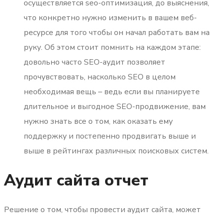
осуществляется seo-оптимизация, до выяснения,
что конкретно нужно изменить в вашем веб-
ресурсе для того чтобы он начал работать вам на
руку. Об этом стоит помнить на каждом этапе:
довольно часто SEO-аудит позволяет
прочувствовать, насколько SEO в целом
необходимая вещь – ведь если вы планируете
длительное и выгодное SEO-продвижение, вам
нужно знать все о том, как оказать ему
поддержку и постепенно продвигать выше и
выше в рейтингах различных поисковых систем.
Аудит сайта отчет
Решение о том, чтобы провести аудит сайта, может