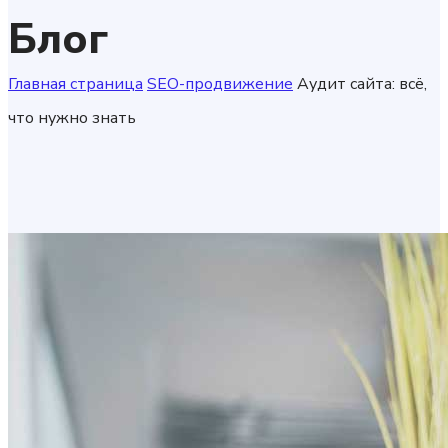
Блог
Главная страница
SEO-продвижение
Аудит сайта: всё,
что нужно знать