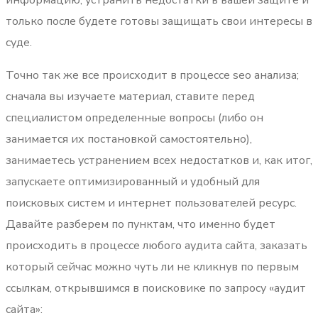
информацию, устранить недостатки в вашей защите и
только после будете готовы защищать свои интересы в
суде.
Точно так же все происходит в процессе seo анализа;
сначала вы изучаете материал, ставите перед
специалистом определенные вопросы (либо он
занимается их постановкой самостоятельно),
занимаетесь устранением всех недостатков и, как итог,
запускаете оптимизированный и удобный для
поисковых систем и интернет пользователей ресурс.
Давайте разберем по пунктам, что именно будет
происходить в процессе любого аудита сайта, заказать
который сейчас можно чуть ли не кликнув по первым
ссылкам, открывшимся в поисковике по запросу «аудит
сайта»: