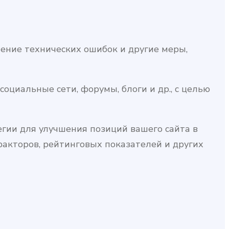
ление технических ошибок и другие меры,
оциальные сети, форумы, блоги и др., с целью
гии для улучшения позиций вашего сайта в
факторов, рейтинговых показателей и других