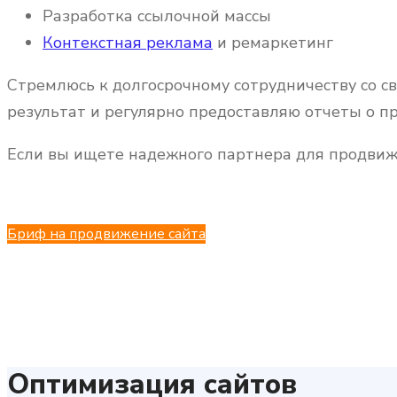
Разработка ссылочной массы
Контекстная реклама
и ремаркетинг
Стремлюсь к долгосрочному сотрудничеству со с
результат и регулярно предоставляю отчеты о п
Если вы ищете надежного партнера для продвиже
Бриф на продвижение сайта
Оптимизация сайтов