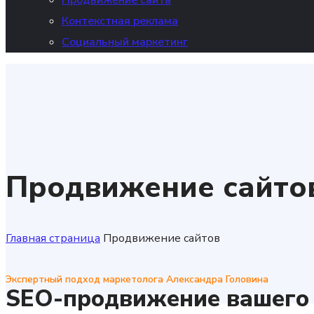
Продвижение сайта
Контекстная реклама
Социальный маркетинг
Продвижение сайто
Главная страница
Продвижение сайтов
Экспертный подход маркетолога Александра Головина
SEO-продвижение вашего 