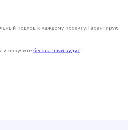
льный подход к каждому проекту. Гарантирую
с и получите
бесплатный аудит
!