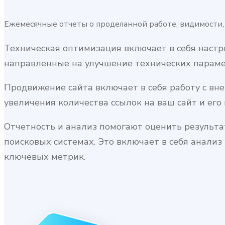
Ежемесячные отчеты о проделанной работе, видимости, 
Техническая оптимизация включает в себя настро
направленные на улучшение технических параме
Продвижение сайта включает в себя работу с вне
увеличения количества ссылок на ваш сайт и его 
Отчетность и анализ помогают оценить результа
поисковых системах. Это включает в себя анализ
ключевых метрик.