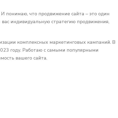
 И понимаю, что продвижение сайта – это один
я вас индивидуальную стратегию продвижения,
лизации комплексных маркетинговых кампаний. В
023 году. Работаю с самыми популярными
мость вашего сайта.