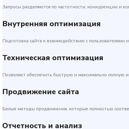
Запросы разделяются по частотности, конкуренции и к
Внутренняя оптимизация
Подготовка сайта к взаимодействию с пользователями 
Техническая оптимизация
Позволяет обеспечить быструю и максимально полную и
Продвижение сайта
Белые методы продвижения, которые полностью соотве
Отчетность и анализ