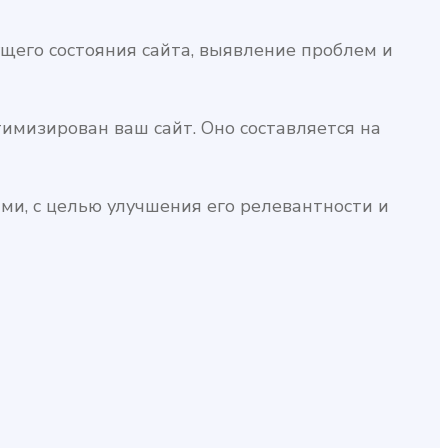
щего состояния сайта, выявление проблем и
имизирован ваш сайт. Оно составляется на
ми, с целью улучшения его релевантности и