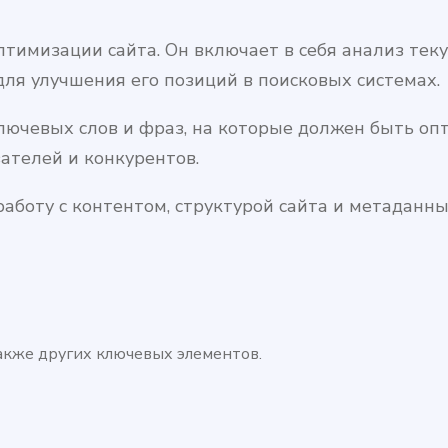
тимизации сайта. Он включает в себя анализ теку
ля улучшения его позиций в поисковых системах.
лючевых слов и фраз, на которые должен быть опт
ателей и конкурентов.
аботу с контентом, структурой сайта и метаданны
акже других ключевых элементов.