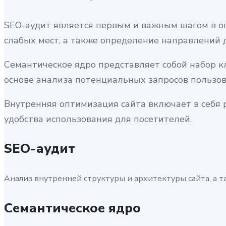
SEO-аудит является первым и важным шагом в оп
слабых мест, а также определение направлений д
Семантическое ядро представляет собой набор к
основе анализа потенциальных запросов пользов
Внутренняя оптимизация сайта включает в себя р
удобства использования для посетителей.
SEO-аудит
Анализ внутренней структуры и архитектуры сайта, а т
Семантическое ядро