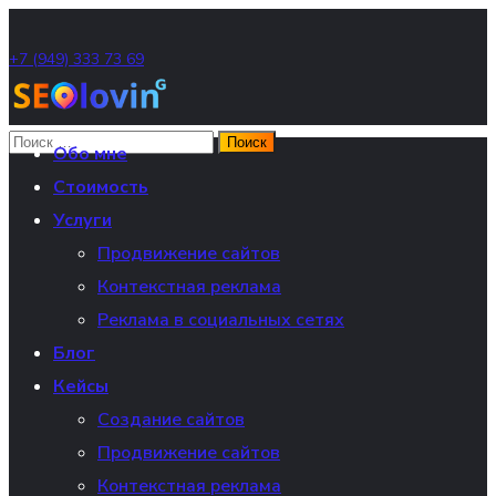
+7 (949) 333 73 69
Обо мне
Стоимость
Услуги
Продвижение сайтов
Контекстная реклама
Реклама в социальных сетях
Блог
Кейсы
Создание сайтов
Продвижение сайтов
Контекстная реклама