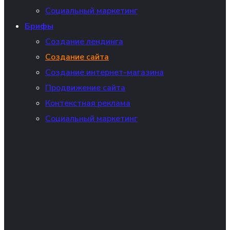
Социальный маркетинг
Брифы
Создание лендинга
Создание сайта
Создание интернет-магазина
Продвижение сайта
Контекстная реклама
Социальный маркетинг