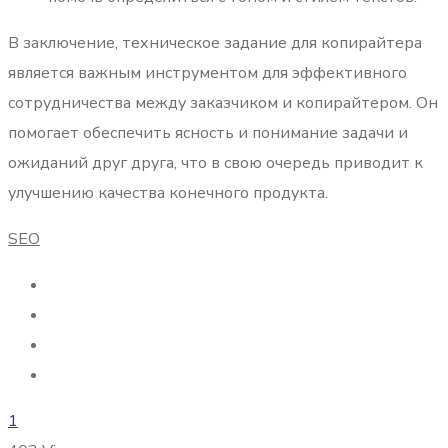
В заключение, техническое задание для копирайтера
является важным инструментом для эффективного
сотрудничества между заказчиком и копирайтером. Он
помогает обеспечить ясность и понимание задачи и
ожиданий друг друга, что в свою очередь приводит к
улучшению качества конечного продукта.
SEO
1