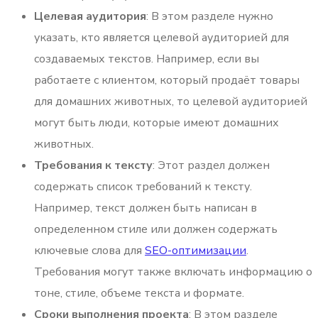
Целевая аудитория
: В этом разделе нужно
указать, кто является целевой аудиторией для
создаваемых текстов. Например, если вы
работаете с клиентом, который продаёт товары
для домашних животных, то целевой аудиторией
могут быть люди, которые имеют домашних
животных.
Требования к тексту
: Этот раздел должен
содержать список требований к тексту.
Например, текст должен быть написан в
определенном стиле или должен содержать
ключевые слова для
SEO-оптимизации
.
Требования могут также включать информацию о
тоне, стиле, объеме текста и формате.
Сроки выполнения проекта
: В этом разделе