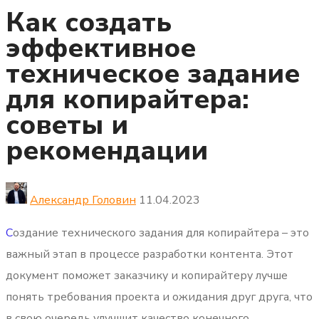
Как создать
эффективное
техническое задание
для копирайтера:
советы и
рекомендации
Александр Головин
11.04.2023
С
оздание технического задания для копирайтера – это
важный этап в процессе разработки контента.
Этот
документ поможет заказчику и копирайтеру лучше
понять требования проекта и ожидания друг друга, что
в свою очередь улучшит качество конечного