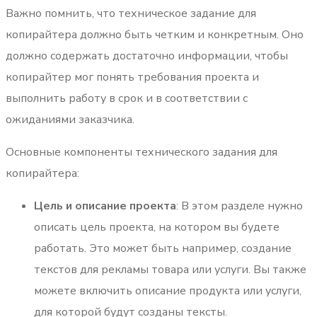
Важно помнить, что техническое задание для
копирайтера должно быть четким и конкретным. Оно
должно содержать достаточно информации, чтобы
копирайтер мог понять требования проекта и
выполнить работу в срок и в соответствии с
ожиданиями заказчика.
Основные компоненты технического задания для
копирайтера:
Цель и описание проекта
: В этом разделе нужно
описать цель проекта, на котором вы будете
работать. Это может быть например, создание
текстов для рекламы товара или услуги. Вы также
можете включить описание продукта или услуги,
для которой будут созданы тексты.