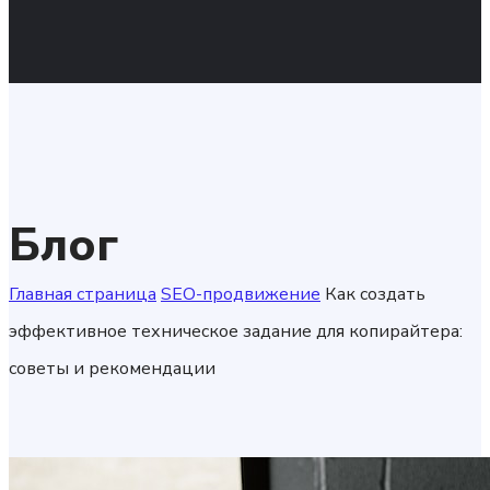
Блог
Главная страница
SEO-продвижение
Как создать
эффективное техническое задание для копирайтера:
советы и рекомендации