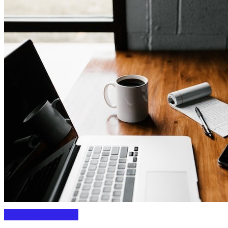
SEO-продвижение