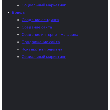
Социальный маркетинг
Брифы
Создание лендинга
Создание сайта
Создание интернет-магазина
Продвижение сайта
Контекстная реклама
Социальный маркетинг