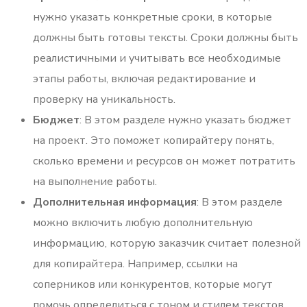
нужно указать конкретные сроки, в которые
должны быть готовы тексты. Сроки должны быть
реалистичными и учитывать все необходимые
этапы работы, включая редактирование и
проверку на уникальность.
Бюджет
: В этом разделе нужно указать бюджет
на проект. Это поможет копирайтеру понять,
сколько времени и ресурсов он может потратить
на выполнение работы.
Дополнительная информация
: В этом разделе
можно включить любую дополнительную
информацию, которую заказчик считает полезной
для копирайтера. Например, ссылки на
соперников или конкурентов, которые могут
помочь определиться с тоном и стилем текстов.