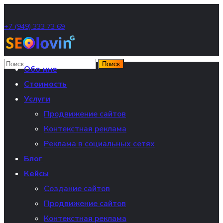
+7 (949) 333 73 69
Обо мне
Стоимость
Услуги
Продвижение сайтов
Контекстная реклама
Реклама в социальных сетях
Блог
Кейсы
Создание сайтов
Продвижение сайтов
Контекстная реклама