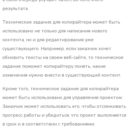
результата.
Техническое задание для копирайтера может быть
использовано не только для написания нового
контента, но и для редактирования уже
существующего. Например, если заказчик хочет
обновить тексты на своем веб-сайте, то техническое
задание поможет копирайтеру понять, какие
изменения нужно внести в существующий контент.
Кроме того, техническое задание для копирайтера
может быть использовано для управления проектом.
Заказчик может использовать его, чтобы отслеживать
прогресс работы и убедиться, что проект выполняется
в срок и в соответствии с требованиями.