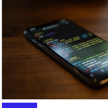
SEO-продвижение