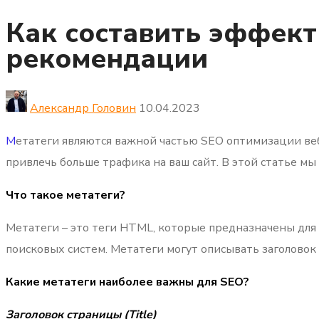
Как составить эффект
рекомендации
Александр Головин
10.04.2023
М
етатеги являются важной частью SEO оптимизации веб
привлечь больше трафика на ваш сайт.
В этой статье мы 
Что такое метатеги?
Метатеги – это теги HTML, которые предназначены для
поисковых систем. Метатеги могут описывать заголовок
Какие метатеги наиболее важны для SEO?
Заголовок страницы (Title)