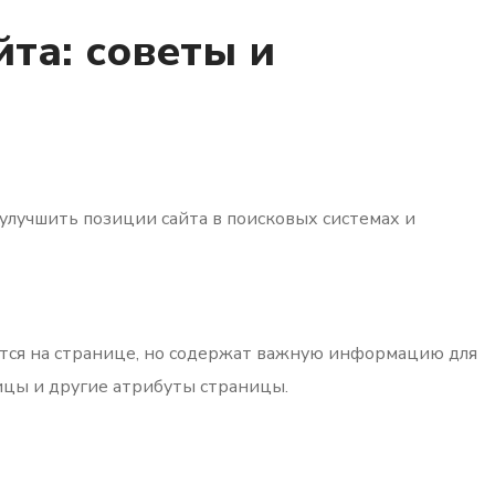
та: советы и
улучшить позиции сайта в поисковых системах и
ются на странице, но содержат важную информацию для
ицы и другие атрибуты страницы.