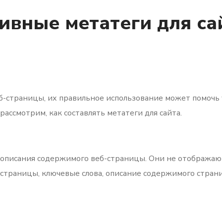
ивные метатеги для сай
-страницы, их правильное использование может помочь 
рассмотрим, как составлять метатеги для сайта.
 описания содержимого веб-страницы. Они не отобража
 страницы, ключевые слова, описание содержимого стран