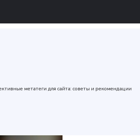
ективные метатеги для сайта: советы и рекомендации