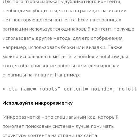
Для того чтобы избежать дубликатного контента,
необходимо убедиться, что на страницах пагинации
нет повторяющегося контента. Если на страницах
пагинации используется одинаковый контент, то лучше
использовать другие методы для его отображения,
например, использовать блоки или вкладки. Также
можно использовать мета-теги noindex и nofollow для
того, чтобы поисковые роботы не индексировали
страницы пагинации. Например:
<meta name="robots" content="noindex, nofoll
Используйте микроразметку
Микроразметка – это специальный код, который
помогает поисковым системам лучше понимать
структуру контента на страницах сайта.