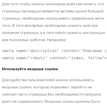
Для того чтобы помочь поисковым роботам понять, что
страницы пагинации являются частями одной большой
страницы, необходимо использовать правильные мета-
теги. В теге description необходимо указать краткое
описание страницы, а в теге robots указать инструкции
для поисковых роботов. Например:
<meta name="description" content="Описание с
<meta name="robots" content="index, follow">
Используйте якорные ссылки
Для удобства пользователей можно использовать
якорные ссылки, которые позволяют перейти на
нужную часть страницы без необходимости загрузки
всего ее содержимого. Якорные ссылки должны быть