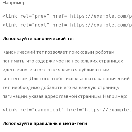
Например:
<link rel="prev" href="https://example.com/p
<link rel="next" href="https://example.com/p
Используйте канонический тег
Канонический тег позволяет поисковым роботам
понимать, что содержимое на нескольких страницах
идентично, и что это не является дубликатным
контентом. Для того чтобы использовать канонический
тег, необходимо добавить его на каждую страницу
пагинации, указав адрес главной страницы. Например:
<link rel="canonical" href="https://example.
Используйте правильные мета-теги