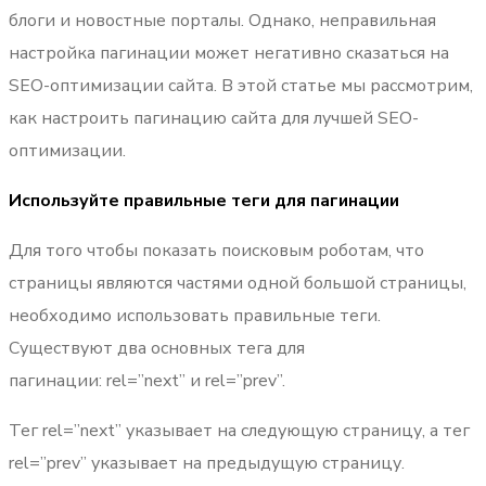
блоги и новостные порталы.
Однако, неправильная
настройка пагинации может негативно сказаться на
SEO-оптимизации сайта. В этой статье мы рассмотрим,
как настроить пагинацию сайта для лучшей SEO-
оптимизации.
Используйте правильные теги для пагинации
Для того чтобы показать поисковым роботам, что
страницы являются частями одной большой страницы,
необходимо использовать правильные теги.
Существуют два основных тега для
пагинации: rel=”next” и rel=”prev”.
Тег rel=”next” указывает на следующую страницу, а тег
rel=”prev” указывает на предыдущую страницу.