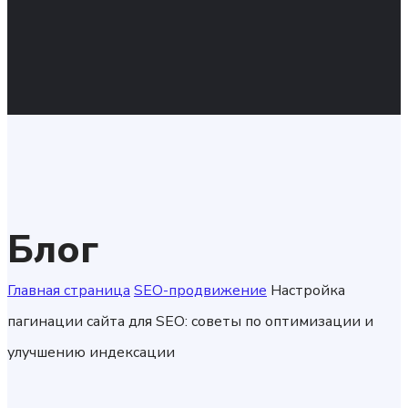
Блог
Главная страница
SEO-продвижение
Настройка
пагинации сайта для SEO: советы по оптимизации и
улучшению индексации