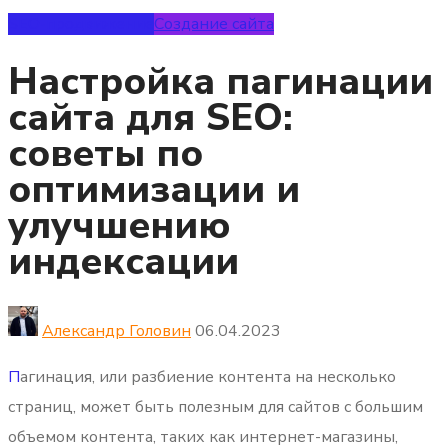
SEO-продвижение
Создание сайта
Настройка пагинации
сайта для SEO:
советы по
оптимизации и
улучшению
индексации
Александр Головин
06.04.2023
П
агинация, или разбиение контента на несколько
страниц, может быть полезным для сайтов с большим
объемом контента, таких как интернет-магазины,