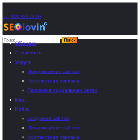
+7 (949) 333 73 69
Обо мне
Стоимость
Услуги
Продвижение сайтов
Контекстная реклама
Реклама в социальных сетях
Блог
Кейсы
Создание сайтов
Продвижение сайтов
Контекстная реклама