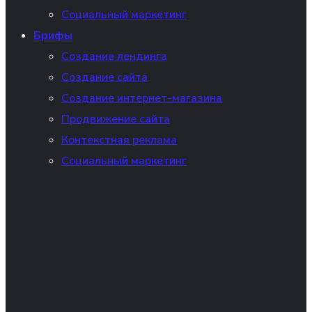
Социальный маркетинг
Брифы
Создание лендинга
Создание сайта
Создание интернет-магазина
Продвижение сайта
Контекстная реклама
Социальный маркетинг