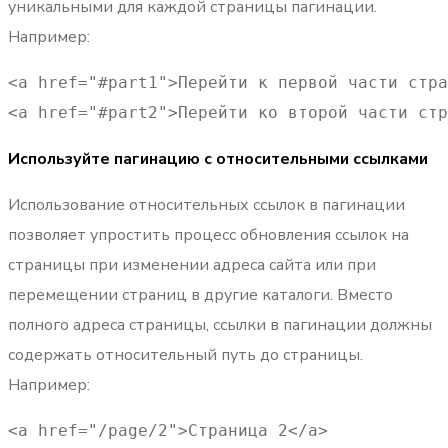
уникальными для каждой страницы пагинации.
Например:
<a href="#part1">Перейти к первой части стра
<a href="#part2">Перейти ко второй части стр
Используйте пагинацию с относительными ссылками
Использование относительных ссылок в пагинации
позволяет упростить процесс обновления ссылок на
страницы при изменении адреса сайта или при
перемещении страниц в другие каталоги. Вместо
полного адреса страницы, ссылки в пагинации должны
содержать относительный путь до страницы.
Например:
<a href="/page/2">Страница 2</a> 
