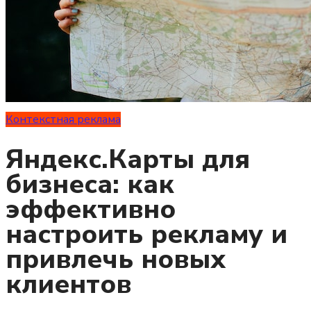
Контекстная реклама
Яндекс.Карты для
бизнеса: как
эффективно
настроить рекламу и
привлечь новых
клиентов