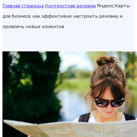
Главная страница
Контекстная реклама
Яндекс.Карты
для бизнеса: как эффективно настроить рекламу и
привлечь новых клиентов