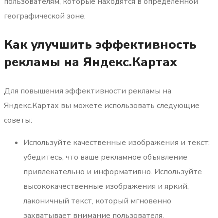
пользователям, которые находятся в определенной
географической зоне.
Как улучшить эффективность
рекламы на Яндекс.Картах
Для повышения эффективности рекламы на
Яндекс.Картах вы можете использовать следующие
советы:
Используйте качественные изображения и текст:
убедитесь, что ваше рекламное объявление
привлекательно и информативно. Используйте
высококачественные изображения и яркий,
лаконичный текст, который мгновенно
захватывает внимание пользователя.