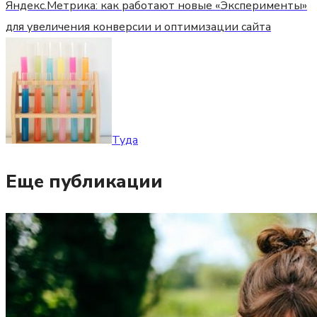
Яндекс.Метрика: как работают новые «Эксперименты»
для увеличения конверсии и оптимизации сайта
Туда
Еще публикации