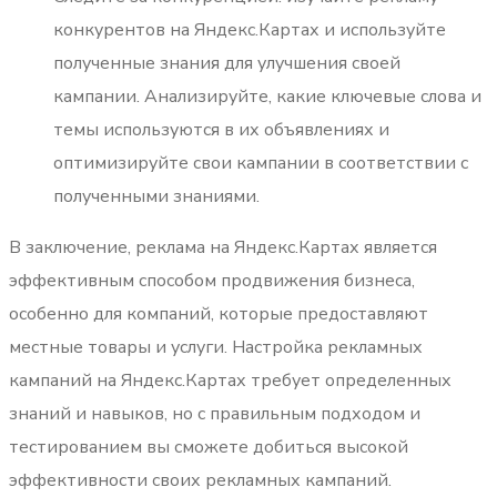
конкурентов на Яндекс.Картах и используйте
полученные знания для улучшения своей
кампании. Анализируйте, какие ключевые слова и
темы используются в их объявлениях и
оптимизируйте свои кампании в соответствии с
полученными знаниями.
В заключение, реклама на Яндекс.Картах является
эффективным способом продвижения бизнеса,
особенно для компаний, которые предоставляют
местные товары и услуги. Настройка рекламных
кампаний на Яндекс.Картах требует определенных
знаний и навыков, но с правильным подходом и
тестированием вы сможете добиться высокой
эффективности своих рекламных кампаний.