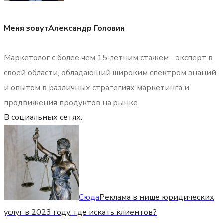
Меня зовут
Александр Головин
Маркетолог с более чем 15-летним стажем - эксперт в
своей области, обладающий широким спектром знаний
и опытом в различных стратегиях маркетинга и
продвижения продуктов на рынке.
В социальных сетях:
Сюда
Реклама в нише юридических
услуг в 2023 году: где искать клиентов?