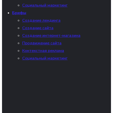
Социальный маркетинг
Брифы
Создание лендинга
Создание сайта
Создание интернет-магазина
Продвижение сайта
Контекстная реклама
Социальный маркетинг