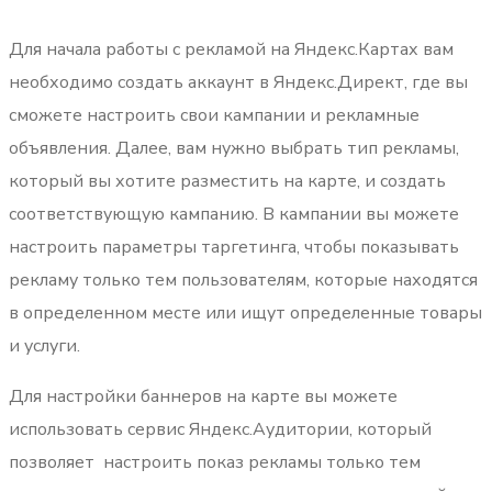
Для начала работы с рекламой на Яндекс.Картах вам
необходимо создать аккаунт в Яндекс.Директ, где вы
сможете настроить свои кампании и рекламные
объявления. Далее, вам нужно выбрать тип рекламы,
который вы хотите разместить на карте, и создать
соответствующую кампанию. В кампании вы можете
настроить параметры таргетинга, чтобы показывать
рекламу только тем пользователям, которые находятся
в определенном месте или ищут определенные товары
и услуги.
Для настройки баннеров на карте вы можете
использовать сервис Яндекс.Аудитории, который
позволяет настроить показ рекламы только тем