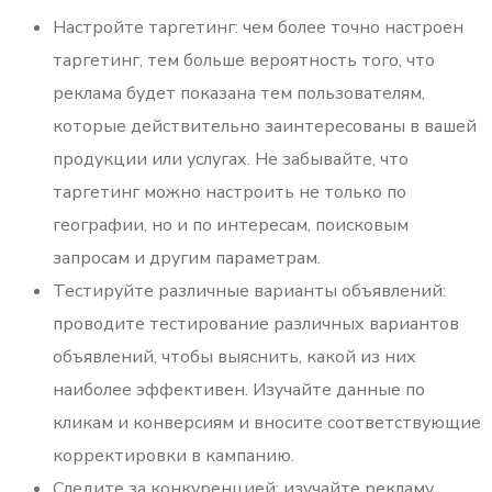
Настройте таргетинг: чем более точно настроен
таргетинг, тем больше вероятность того, что
реклама будет показана тем пользователям,
которые действительно заинтересованы в вашей
продукции или услугах. Не забывайте, что
таргетинг можно настроить не только по
географии, но и по интересам, поисковым
запросам и другим параметрам.
Тестируйте различные варианты объявлений:
проводите тестирование различных вариантов
объявлений, чтобы выяснить, какой из них
наиболее эффективен. Изучайте данные по
кликам и конверсиям и вносите соответствующие
корректировки в кампанию.
Следите за конкуренцией: изучайте рекламу