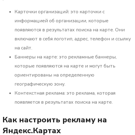
Карточки организаций: это карточки с
информацией об организации, которые
появляются в результатах поиска на карте. Они
включают в себя логотип, адрес, телефон и ссылку
на сайт.
Баннеры на карте: это рекламные баннеры,
которые появляются на карте и могут быть
ориентированы на определенную
географическую зону.
Контекстная реклама: это реклама, которая
появляется в результатах поиска на карте.
Как настроить рекламу на
Яндекс.Картах