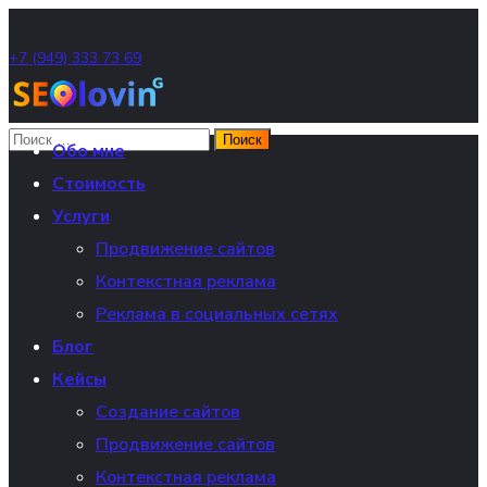
+7 (949) 333 73 69
Обо мне
Стоимость
Услуги
Продвижение сайтов
Контекстная реклама
Реклама в социальных сетях
Блог
Кейсы
Создание сайтов
Продвижение сайтов
Контекстная реклама