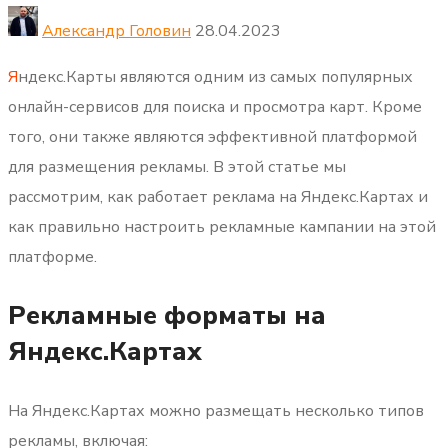
Александр Головин
28.04.2023
Я
ндекс.Карты являются одним из самых популярных
онлайн-сервисов для поиска и просмотра карт. Кроме
того, они также являются эффективной платформой
для размещения рекламы.
В этой статье мы
рассмотрим, как работает реклама на Яндекс.Картах и
как правильно настроить рекламные кампании на этой
платформе.
Рекламные форматы на
Яндекс.Картах
На Яндекс.Картах можно размещать несколько типов
рекламы, включая: