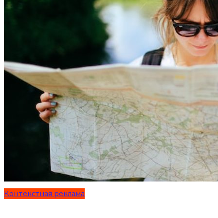
Контекстная реклама