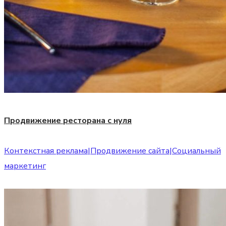
Продвижение ресторана с нуля
Контекстная реклама
|
Продвижение сайта
|
Социальный
маркетинг