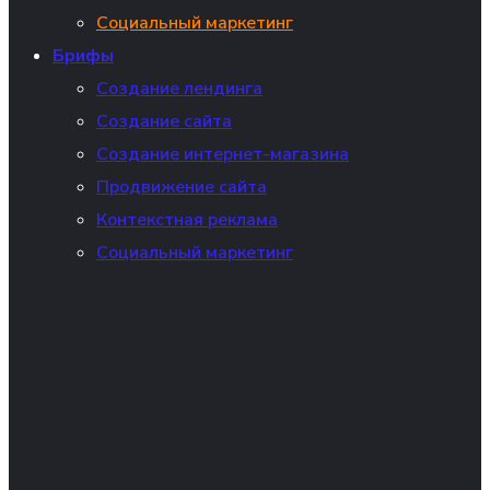
Социальный маркетинг
Брифы
Создание лендинга
Создание сайта
Создание интернет-магазина
Продвижение сайта
Контекстная реклама
Социальный маркетинг