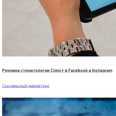
Реклама стоматологии Clinic+ в Facebook и Instagram
Социальный маркетинг