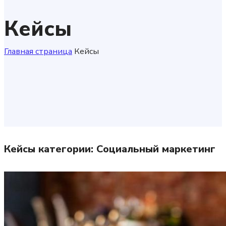
Кейсы
Главная страница
Кейсы
Кейсы категории:
Социальный маркетинг