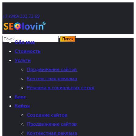
+7 (949) 333 73 69
Обо мне
Стоимость
Услуги
Продвижение сайтов
Контекстная реклама
Реклама в социальных сетях
Блог
Кейсы
Создание сайтов
Продвижение сайтов
Контекстная реклама